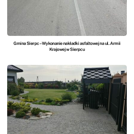
Gmina Sierpc – Wykonanie nakładki asfaltowej na ul. Armii
Krajowej w Sierpcu