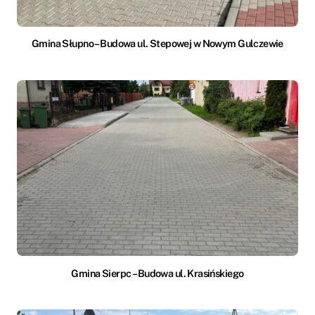
Gmina Słupno – Budowa ul. Stepowej w Nowym Gulczewie
Gmina Sierpc – Budowa ul. Krasińskiego