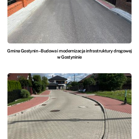
Gmina Gostynin – Budowa i modernizacja infrastruktury drogowej
w Gostyninie