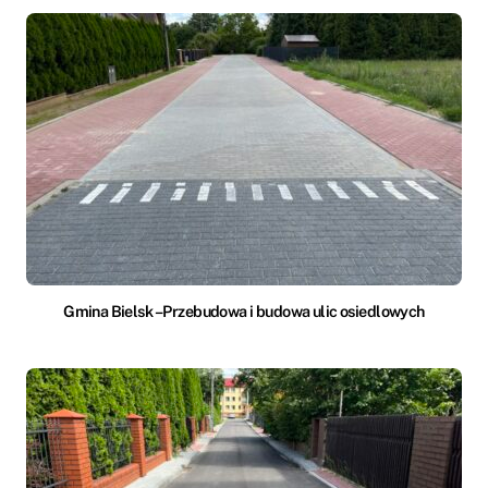
Gmina Bielsk – Przebudowa i budowa ulic osiedlowych