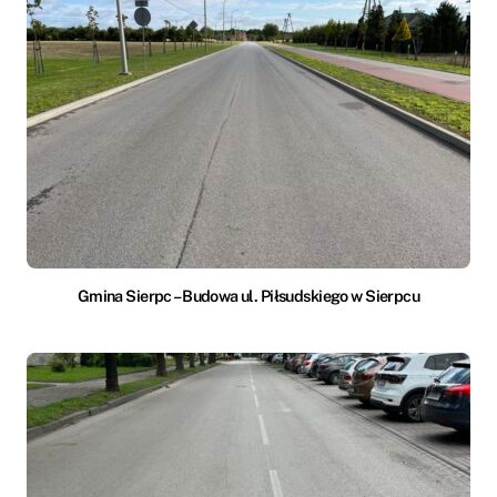
Gmina Sierpc – Budowa ul. Piłsudskiego w Sierpcu